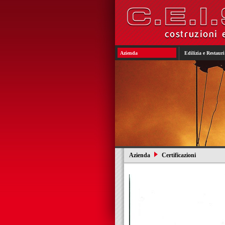
Azienda
Edilizia e Restauri
Azienda
Certificazioni