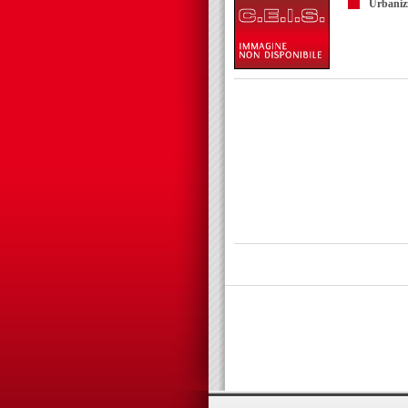
Urbaniz