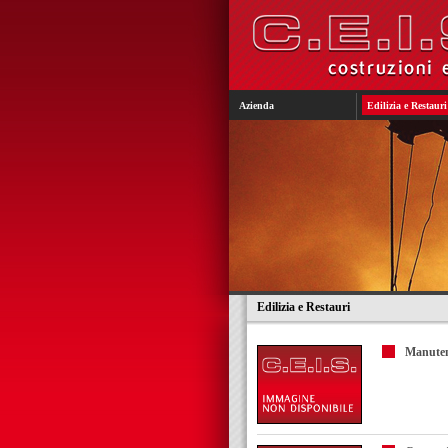
Azienda
Edilizia e Restauri
Edilizia e Restauri
Manuten