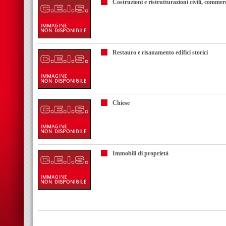
Costruzioni e ristrutturazioni civili, commerc
Restauro e risanamento edifici storici
Chiese
Immobili di proprietà