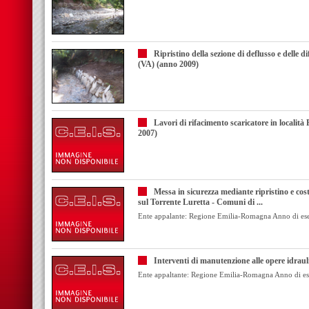
Ripristino della sezione di deflusso e dell
(VA) (anno 2009)
Lavori di rifacimento scaricatore in locali
2007)
Messa in sicurezza mediante ripristino e cost
sul Torrente Luretta - Comuni di ...
Ente appalante: Regione Emilia-Romagna Anno di ese
Interventi di manutenzione alle opere idrau
Ente appaltante: Regione Emilia-Romagna Anno di es