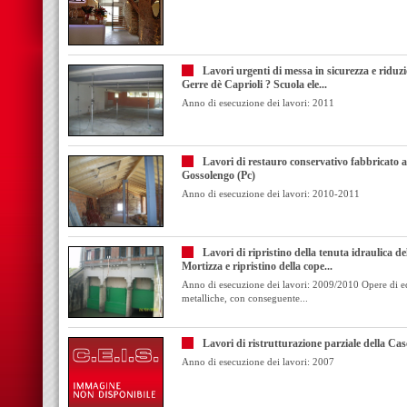
Lavori urgenti di messa in sicurezza e riduzi
Gerre dè Caprioli ? Scuola ele...
Anno di esecuzione dei lavori: 2011
Lavori di restauro conservativo fabbricato 
Gossolengo (Pc)
Anno di esecuzione dei lavori: 2010-2011
Lavori di ripristino della tenuta idraulica d
Mortizza e ripristino della cope...
Anno di esecuzione dei lavori: 2009/2010 Opere di edil
metalliche, con conseguente...
Lavori di ristrutturazione parziale della Ca
Anno di esecuzione dei lavori: 2007