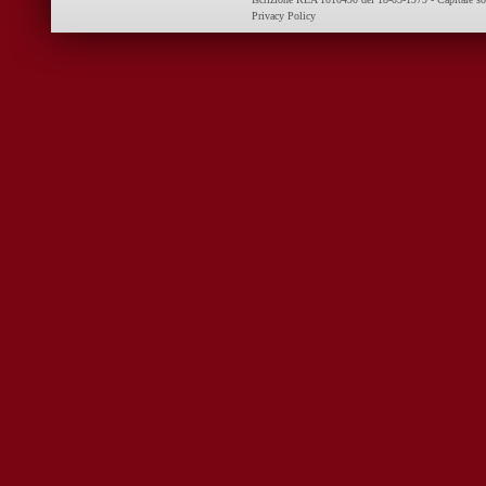
Privacy Policy