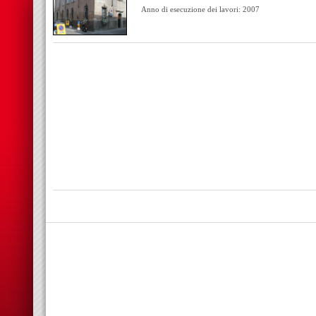
Anno di esecuzione dei lavori: 2007