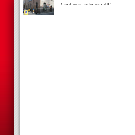
Anno di esecuzione dei lavori: 2007